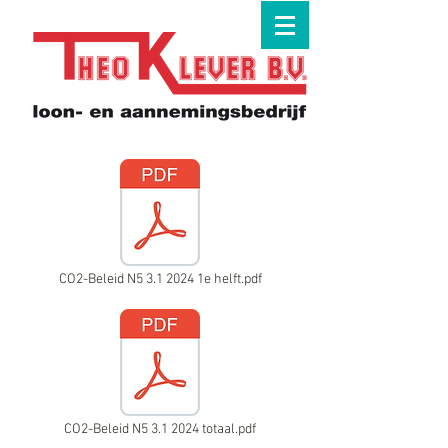
CO2-Beleid N5 3.1 2024 1e helft.pdf
CO2-Beleid N5 3.1 2024 totaal.pdf