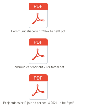
Communicatiebericht 2024 1e helft.pdf
Communicatiebericht 2024 totaal.pdf
Projectdossier Rijnland perceel 6 2024 1e helft.pdf