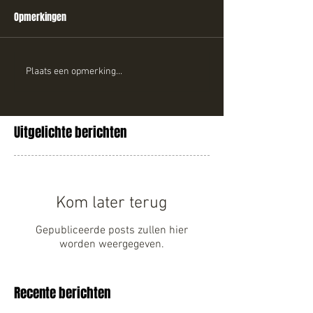
Opmerkingen
Plaats een opmerking...
Uitgelichte berichten
Kom later terug
Gepubliceerde posts zullen hier
worden weergegeven.
Recente berichten